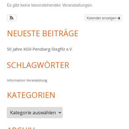
Es gibt keine bevorstehenden Veranstaltungen.
Kalender anzeigen
NEUESTE BEITRÄGE
50 Jahre KGV-Penzberg-Stegfilz e.V.
SCHLAGWÖRTER
Information
Veranstaltung
KATEGORIEN
Kategorien